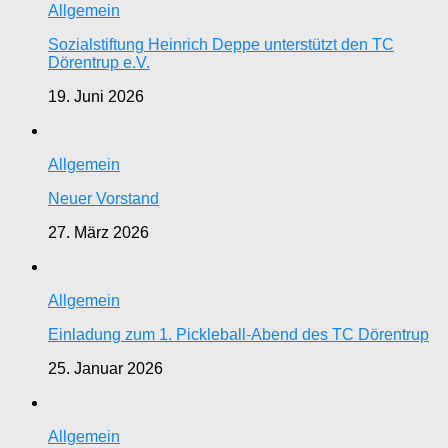
Allgemein
Sozialstiftung Heinrich Deppe unterstützt den TC
Dörentrup e.V.
19. Juni 2026
Allgemein
Neuer Vorstand
27. März 2026
Allgemein
Einladung zum 1. Pickleball-Abend des TC Dörentrup
25. Januar 2026
Allgemein