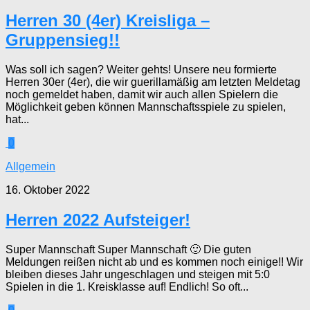
Herren 30 (4er) Kreisliga –
Gruppensieg!!
Was soll ich sagen? Weiter gehts! Unsere neu formierte
Herren 30er (4er), die wir guerillamäßig am letzten Meldetag
noch gemeldet haben, damit wir auch allen Spielern die
Möglichkeit geben können Mannschaftsspiele zu spielen,
hat...
0
Allgemein
16. Oktober 2022
Herren 2022 Aufsteiger!
Super Mannschaft Super Mannschaft 🙂 Die guten
Meldungen reißen nicht ab und es kommen noch einige!! Wir
bleiben dieses Jahr ungeschlagen und steigen mit 5:0
Spielen in die 1. Kreisklasse auf! Endlich! So oft...