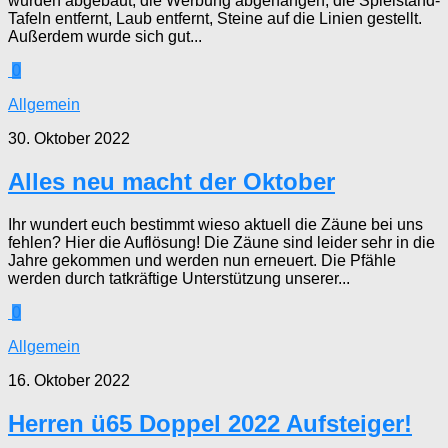
wurden abgebaut, die Werbung abgehangen, die Spielstand-
Tafeln entfernt, Laub entfernt, Steine auf die Linien gestellt.
Außerdem wurde sich gut...
0
Allgemein
30. Oktober 2022
Alles neu macht der Oktober
Ihr wundert euch bestimmt wieso aktuell die Zäune bei uns
fehlen? Hier die Auflösung! Die Zäune sind leider sehr in die
Jahre gekommen und werden nun erneuert. Die Pfähle
werden durch tatkräftige Unterstützung unserer...
0
Allgemein
16. Oktober 2022
Herren ü65 Doppel 2022 Aufsteiger!