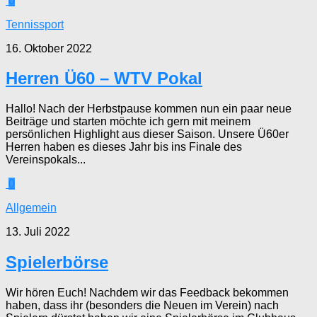
0
Tennissport
16. Oktober 2022
Herren Ü60 – WTV Pokal
Hallo! Nach der Herbstpause kommen nun ein paar neue
Beiträge und starten möchte ich gern mit meinem
persönlichen Highlight aus dieser Saison. Unsere Ü60er
Herren haben es dieses Jahr bis ins Finale des
Vereinspokals...
0
Allgemein
13. Juli 2022
Spielerbörse
Wir hören Euch! Nachdem wir das Feedback bekommen
haben, dass ihr (besonders die Neuen im Verein) nach