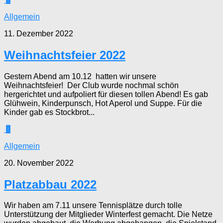
Allgemein
11. Dezember 2022
Weihnachtsfeier 2022
Gestern Abend am 10.12 hatten wir unsere
Weihnachtsfeier! Der Club wurde nochmal schön
hergerichtet und aufpoliert für diesen tollen Abend! Es gab
Glühwein, Kinderpunsch, Hot Aperol und Suppe. Für die
Kinder gab es Stockbrot...
0
Allgemein
20. November 2022
Platzabbau 2022
Wir haben am 7.11 unsere Tennisplätze durch tolle
Unterstützung der Mitglieder Winterfest gemacht. Die Netze