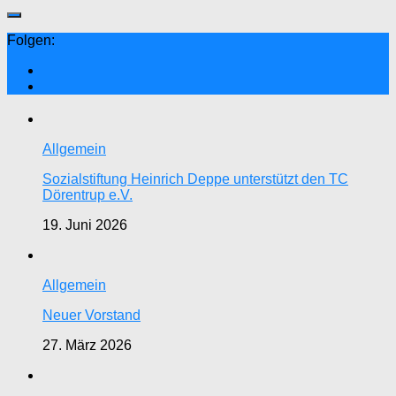
Folgen:
Allgemein
Sozialstiftung Heinrich Deppe unterstützt den TC
Dörentrup e.V.
19. Juni 2026
Allgemein
Neuer Vorstand
27. März 2026