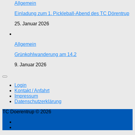
Allgemein
Einladung zum 1. Pickleball-Abend des TC Dörentrup
25. Januar 2026
Allgemein
Grünkohlwanderung am 14.2
9. Januar 2026
Login
Kontakt / Anfahrt
Impressum
Datenschutzerklärung
TC Doerentrup © 2026