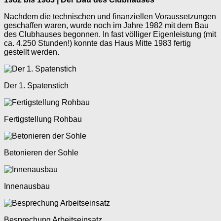
Nachdem die technischen und finanziellen Voraussetzungen
geschaffen waren, wurde noch im Jahre 1982 mit dem Bau
des Clubhauses begonnen. In fast völliger Eigenleistung (mit
ca. 4.250 Stunden!) konnte das Haus Mitte 1983 fertig
gestellt werden.
Der 1. Spatenstich
Fertigstellung Rohbau
Betonieren der Sohle
Innenausbau
Besprechung Arbeitseinsatz