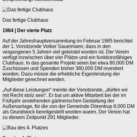
Das fertige Clubhaus
1984 | Der vierte Platz
Auf der Jahreshauptversammlung im Februar 1985 berichtet
der 1. Vorsitzende Volker Sauermann, dass in den
vergangenen 5 Jahren viel geleistet worden ist. Der Verein
verfügt inzwischen über vier Plätze und ein funktionsfähiges
Clubhaus. In das gesamte Projekt seien bei etwa 80.000 DM
Zuschüssen und Spenden bisher 380.000 DM investiert
worden. Dazu müsse die erhebliche Eigenleistung der
Mitglieder gerechnet werden.
„Auf diese Leistungen“ meinte der Vorsitzende, „dürfen wir
mit Recht stolz sein“. Er bat um aktive Mitarbeit bei der im
Frühjahr anstehenden gärtnerischen Gestaltung der
Außenanlage, für die von der Gemeinde Dörentrup 8.000 DM
als Grundstock bereitgestellt worden waren. Der Verein hat
zu diesem Zeitpunkt 291 Mitglieder.