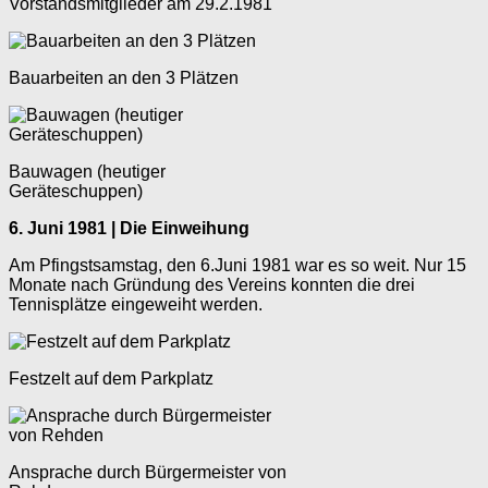
Vorstandsmitglieder am 29.2.1981
Bauarbeiten an den 3 Plätzen
Bauwagen (heutiger
Geräteschuppen)
6. Juni 1981 | Die Einweihung
Am Pfingstsamstag, den 6.Juni 1981 war es so weit. Nur 15
Monate nach Gründung des Vereins konnten die drei
Tennisplätze eingeweiht werden.
Festzelt auf dem Parkplatz
Ansprache durch Bürgermeister von