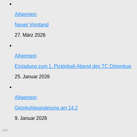
Allgemein
Neuer Vorstand
27. März 2026
Allgemein
Einladung zum 1. Pickleball-Abend des TC Dörentrup
25. Januar 2026
Allgemein
Grünkohlwanderung am 14.2
9. Januar 2026