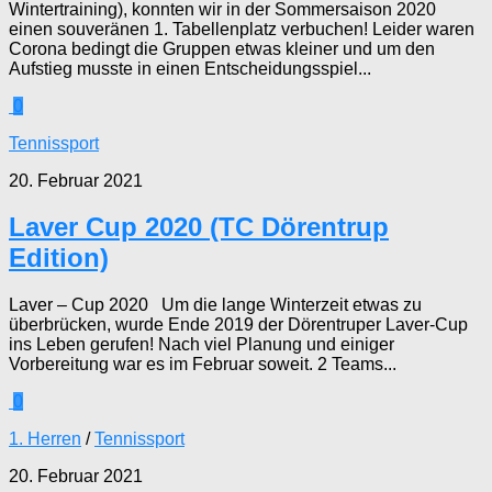
Wintertraining), konnten wir in der Sommersaison 2020
einen souveränen 1. Tabellenplatz verbuchen! Leider waren
Corona bedingt die Gruppen etwas kleiner und um den
Aufstieg musste in einen Entscheidungsspiel...
0
Tennissport
20. Februar 2021
Laver Cup 2020 (TC Dörentrup
Edition)
Laver – Cup 2020 Um die lange Winterzeit etwas zu
überbrücken, wurde Ende 2019 der Dörentruper Laver-Cup
ins Leben gerufen! Nach viel Planung und einiger
Vorbereitung war es im Februar soweit. 2 Teams...
0
1. Herren
/
Tennissport
20. Februar 2021