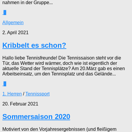
nahmen in der Gruppe...
0
Allgemein
2. April 2021
Kribbelt es schon?
Hallo liebe Tennisfreunde! Die Tennissaison steht vor die
Tür, das Wetter wird wärmer, doch wie ist eigentlich der
aktuelle Stand der Tennisplätze? Am 20.März gab es einen
Arbeitseinsatz, um den Tennisplatz und das Gelände...
0
1. Herren
/
Tennissport
20. Februar 2021
Sommersaison 2020
Motiviert von den Vorjahresergebnissen (und fleißigem