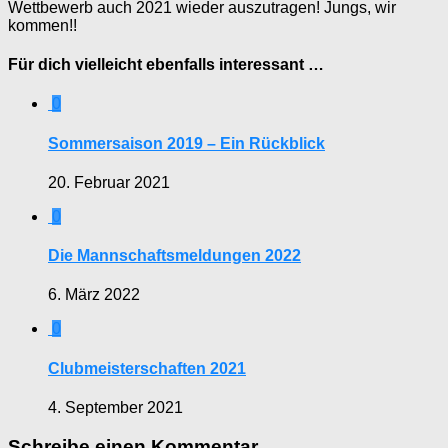
Wettbewerb auch 2021 wieder auszutragen! Jungs, wir
kommen!!
Für dich vielleicht ebenfalls interessant …
0
Sommersaison 2019 – Ein Rückblick
20. Februar 2021
0
Die Mannschaftsmeldungen 2022
6. März 2022
0
Clubmeisterschaften 2021
4. September 2021
Schreibe einen Kommentar