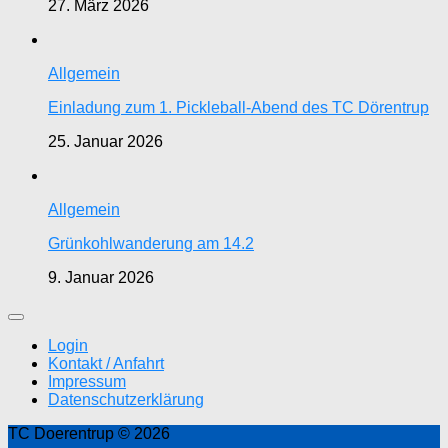
27. März 2026
Allgemein
Einladung zum 1. Pickleball-Abend des TC Dörentrup
25. Januar 2026
Allgemein
Grünkohlwanderung am 14.2
9. Januar 2026
Login
Kontakt / Anfahrt
Impressum
Datenschutzerklärung
TC Doerentrup © 2026