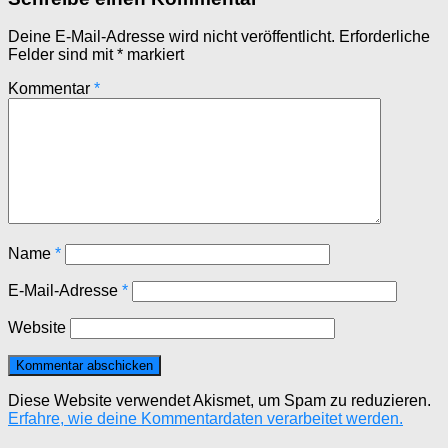
Deine E-Mail-Adresse wird nicht veröffentlicht.
Erforderliche
Felder sind mit
*
markiert
Kommentar
*
Name
*
E-Mail-Adresse
*
Website
Diese Website verwendet Akismet, um Spam zu reduzieren.
Erfahre, wie deine Kommentardaten verarbeitet werden.