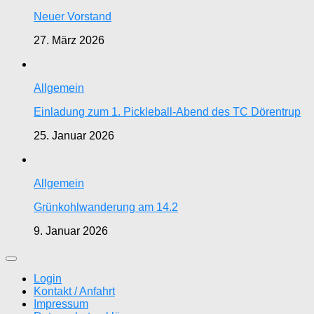
Neuer Vorstand
27. März 2026
Allgemein
Einladung zum 1. Pickleball-Abend des TC Dörentrup
25. Januar 2026
Allgemein
Grünkohlwanderung am 14.2
9. Januar 2026
Login
Kontakt / Anfahrt
Impressum