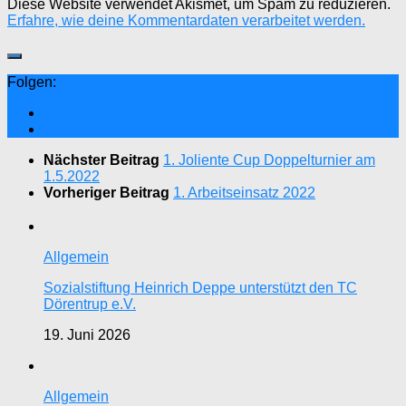
Diese Website verwendet Akismet, um Spam zu reduzieren.
Erfahre, wie deine Kommentardaten verarbeitet werden.
Folgen:
Nächster Beitrag
1. Joliente Cup Doppelturnier am
1.5.2022
Vorheriger Beitrag
1. Arbeitseinsatz 2022
Allgemein
Sozialstiftung Heinrich Deppe unterstützt den TC
Dörentrup e.V.
19. Juni 2026
Allgemein