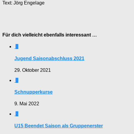
Text: Jörg Engelage
Für dich vielleicht ebenfalls interessant …
0
Jugend Saisonabschluss 2021
29. Oktober 2021
0
Schnupperkurse
9. Mai 2022
2
U15 Beendet Saison als Gruppenerster