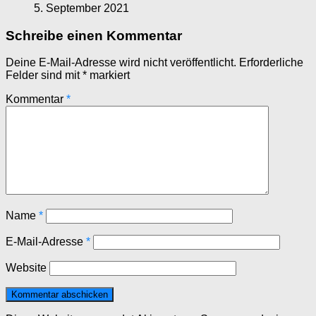
5. September 2021
Schreibe einen Kommentar
Deine E-Mail-Adresse wird nicht veröffentlicht.
Erforderliche
Felder sind mit
*
markiert
Kommentar
*
Name
*
E-Mail-Adresse
*
Website