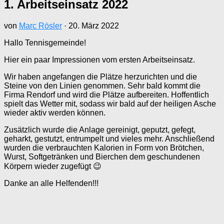
1. Arbeitseinsatz 2022
von
Marc Rösler
·
20. März 2022
Hallo Tennisgemeinde!
Hier ein paar Impressionen vom ersten Arbeitseinsatz.
Wir haben angefangen die Plätze herzurichten und die
Steine von den Linien genommen. Sehr bald kommt die
Firma Rendorf und wird die Plätze aufbereiten. Hoffentlich
spielt das Wetter mit, sodass wir bald auf der heiligen Asche
wieder aktiv werden können.
Zusätzlich wurde die Anlage gereinigt, geputzt, gefegt,
geharkt, gestutzt, entrumpelt und vieles mehr. Anschließend
wurden die verbrauchten Kalorien in Form von Brötchen,
Wurst, Softgetränken und Bierchen dem geschundenen
Körpern wieder zugefügt 😉
Danke an alle Helfenden!!!