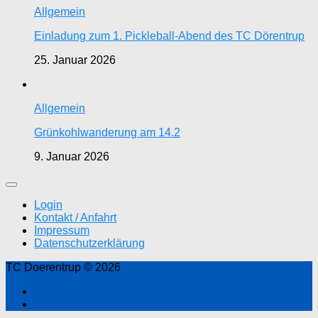
Allgemein
Einladung zum 1. Pickleball-Abend des TC Dörentrup
25. Januar 2026
Allgemein
Grünkohlwanderung am 14.2
9. Januar 2026
Login
Kontakt / Anfahrt
Impressum
Datenschutzerklärung
TC Doerentrup © 2026