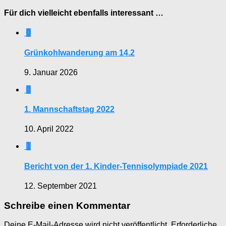
Für dich vielleicht ebenfalls interessant …
0
Grünkohlwanderung am 14.2
9. Januar 2026
0
1. Mannschaftstag 2022
10. April 2022
1
Bericht von der 1. Kinder-Tennisolympiade 2021
12. September 2021
Schreibe einen Kommentar
Deine E-Mail-Adresse wird nicht veröffentlicht.
Erforderliche