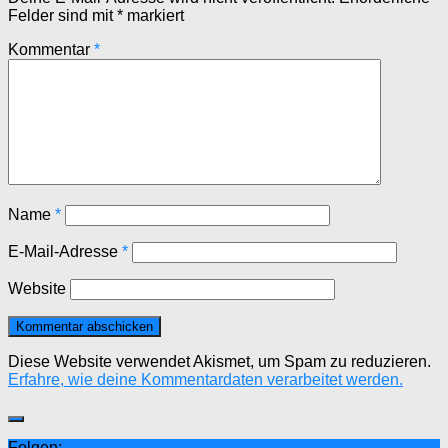
Felder sind mit
*
markiert
Kommentar
*
Name
*
E-Mail-Adresse
*
Website
Diese Website verwendet Akismet, um Spam zu reduzieren.
Erfahre, wie deine Kommentardaten verarbeitet werden.
Folgen: