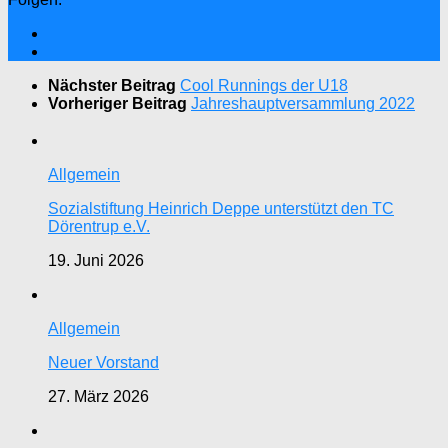
Nächster Beitrag
Cool Runnings der U18
Vorheriger Beitrag
Jahreshauptversammlung 2022
Allgemein
Sozialstiftung Heinrich Deppe unterstützt den TC
Dörentrup e.V.
19. Juni 2026
Allgemein
Neuer Vorstand
27. März 2026