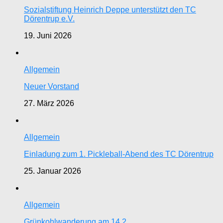
Sozialstiftung Heinrich Deppe unterstützt den TC
Dörentrup e.V.
19. Juni 2026
Allgemein
Neuer Vorstand
27. März 2026
Allgemein
Einladung zum 1. Pickleball-Abend des TC Dörentrup
25. Januar 2026
Allgemein
Grünkohlwanderung am 14.2