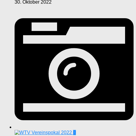
30. Oktober 2022
0