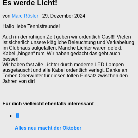
Es werde Licht!
von
Marc Rösler
·
29. Dezember 2024
Hallo liebe Tennisfreunde!
Auch in der ruhigen Zeit geben wir ordentlich Gas!!!! Vielen
ist sicherlich unsere klägliche Beleuchtung und Verkabelung
im Clubhaus aufgefallen. Manche Lichter waren defekt,
Kabel „hingen“ rum. Wir haben gedacht das geht auch
besser!
Wir haben fast alle Lichter durch moderne LED-Lampen
ausgetauscht und alle Kabel ordentlich verlegt. Danke an
Torben Oberwinter für diesen tollen Einsatz zwischen den
Jahren von dir!
Für dich vielleicht ebenfalls interessant …
0
Alles neu macht der Oktober