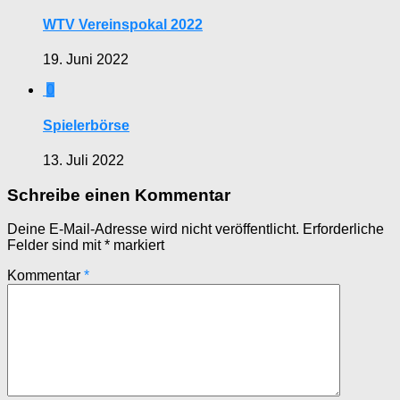
WTV Vereinspokal 2022
19. Juni 2022
0
Spielerbörse
13. Juli 2022
Schreibe einen Kommentar
Deine E-Mail-Adresse wird nicht veröffentlicht.
Erforderliche
Felder sind mit
*
markiert
Kommentar
*