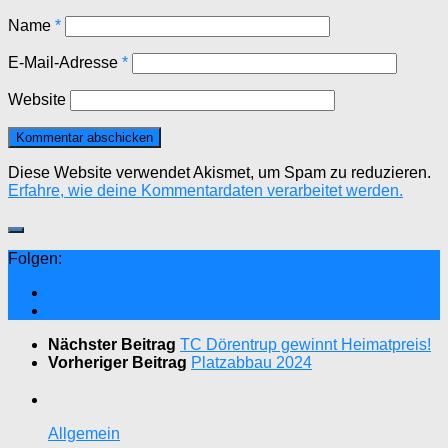
Name
*
E-Mail-Adresse
*
Website
Diese Website verwendet Akismet, um Spam zu reduzieren.
Erfahre, wie deine Kommentardaten verarbeitet werden.
Folgen:
Nächster Beitrag
TC Dörentrup gewinnt Heimatpreis!
Vorheriger Beitrag
Platzabbau 2024
Allgemein