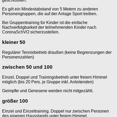
geschlossen.
Es gilt ein Mindestabstand von 5 Metern zu anderen
Personengruppen, die auf der Anlage Sport treiben.
Bei Gruppentraining für Kinder ist die einfache
Nachverfolgbarkeit der teilnehmenden Kinder nach
CoronaSchVO sicherzustellen.
kleiner 50
Regulärer Tennisbetrieb draußen (keine Begrenzungen der
Personenzahlen)
zwischen 50 und 100
Einzel, Doppel und Trainingsbetrieb unter freiem Himmel
möglich (bis 20 Pers. je Gruppe inkl. Anleitenden)
Geimpfte und Genesene werden nicht mitgezählt.
größer 100
Einzel und Einzeltraining. Doppel nur zwischen Personen
des eigenen Hausstands unter freiem Himmel.