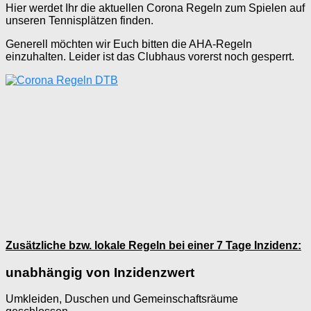
Hier werdet Ihr die aktuellen Corona Regeln zum Spielen auf
unseren Tennisplätzen finden.
Generell möchten wir Euch bitten die AHA-Regeln
einzuhalten. Leider ist das Clubhaus vorerst noch gesperrt.
Zusätzliche bzw. lokale Regeln bei einer 7 Tage Inzidenz:
unabhängig von Inzidenzwert
Umkleiden, Duschen und Gemeinschaftsräume