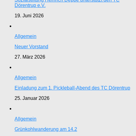
Dörentrup e.V.
19. Juni 2026
Allgemein
Neuer Vorstand
27. März 2026
Allgemein
Einladung zum 1. Pickleball-Abend des TC Dörentrup
25. Januar 2026
Allgemein
Grünkohlwanderung am 14.2