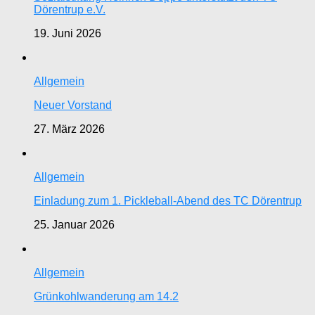
Dörentrup e.V.
19. Juni 2026
Allgemein
Neuer Vorstand
27. März 2026
Allgemein
Einladung zum 1. Pickleball-Abend des TC Dörentrup
25. Januar 2026
Allgemein
Grünkohlwanderung am 14.2