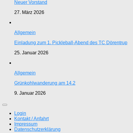
Neuer Vorstand
27. März 2026
Allgemein
Einladung zum 1. Pickleball-Abend des TC Dörentrup
25. Januar 2026
Allgemein
Grünkohlwanderung am 14.2
9. Januar 2026
Login
Kontakt / Anfahrt
Impressum
Datenschutzerklärung