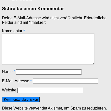
Schreibe einen Kommentar
Deine E-Mail-Adresse wird nicht veröffentlicht.
Erforderliche
Felder sind mit
*
markiert
Kommentar
*
Name
*
E-Mail-Adresse
*
Website
Diese Website verwendet Akismet, um Spam zu reduzieren.