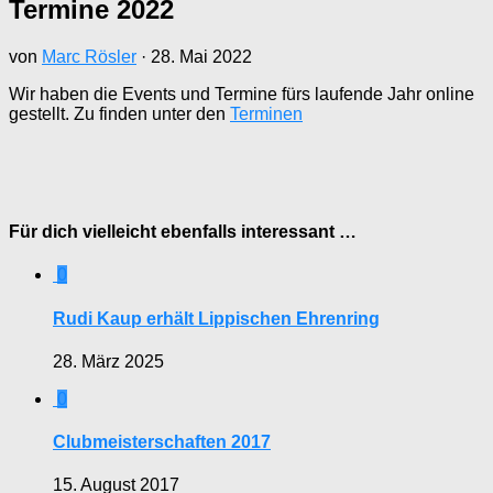
Termine 2022
von
Marc Rösler
·
28. Mai 2022
Wir haben die Events und Termine fürs laufende Jahr online
gestellt. Zu finden unter den
Terminen
Für dich vielleicht ebenfalls interessant …
0
Rudi Kaup erhält Lippischen Ehrenring
28. März 2025
0
Clubmeisterschaften 2017
15. August 2017