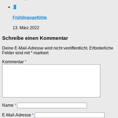
0
Frühlingsgefühle
13. März 2022
Schreibe einen Kommentar
Deine E-Mail-Adresse wird nicht veröffentlicht.
Erforderliche
Felder sind mit
*
markiert
Kommentar
*
Name
*
E-Mail-Adresse
*