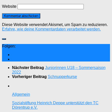
Website
Diese Website verwendet Akismet, um Spam zu reduzieren.
Erfahre, wie deine Kommentardaten verarbeitet werden.
Folgen:
Nächster Beitrag
Juniorinnen U18 – Sommersaison
2022
Vorheriger Beitrag
Schnupperkurse
Allgemein
Sozialstiftung Heinrich Deppe unterstützt den TC
Dörentrup e.V.