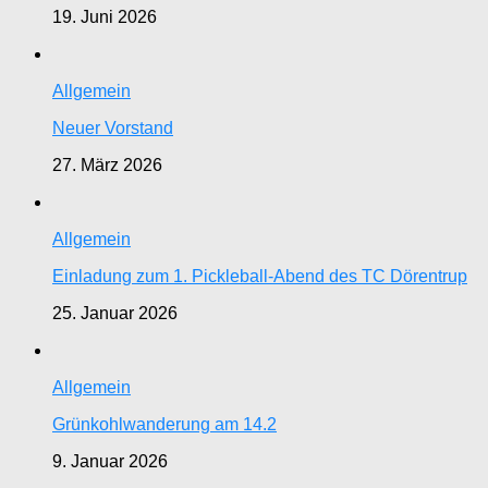
19. Juni 2026
Allgemein
Neuer Vorstand
27. März 2026
Allgemein
Einladung zum 1. Pickleball-Abend des TC Dörentrup
25. Januar 2026
Allgemein
Grünkohlwanderung am 14.2
9. Januar 2026